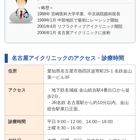
＜略歴＞
1988年 宮崎医科大学卒業、中京病院眼科医長
1999年1月 中部地区で最初にレーシック開始
2001年4月 リフラクティブアイクリニック開院
2006年1月 名古屋アイクリニックに改称
名古屋アイクリニックのアクセス・診療時間
住所
愛知県名古屋市熱田区波寄町25-1 名鉄金山
第一ビル3F
アクセス
・地下鉄名城線 金山総合駅4番出口から徒
歩2分。
・JR名鉄 名古屋駅から約10分以内。金山
総合駅東口正面。
診療時間
平日 9:00～12:00、14:00～18:00
土曜 8:30～16:00