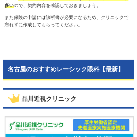
多い
ので、契約内容を確認しておきましょう。
また保険の申請には診断書が必要になるため、クリニックで
忘れずに作成してもらってください。
名古屋のおすすめレーシック眼科【最新】
品川近視クリニック