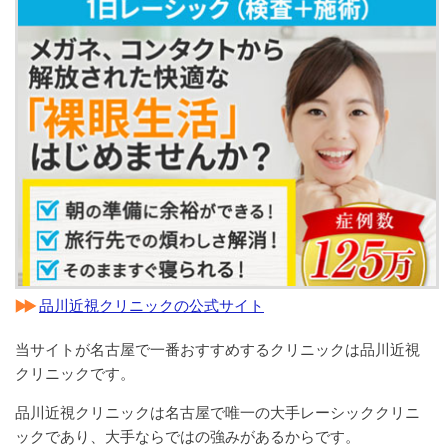
品川近視クリニックの公式サイト
当サイトが名古屋で一番おすすめするクリニックは品川近視
クリニックです。
品川近視クリニックは名古屋で唯一の大手レーシッククリニ
ックであり、大手ならではの強みがあるからです。