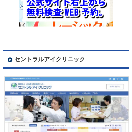
セントラルアイクリニック