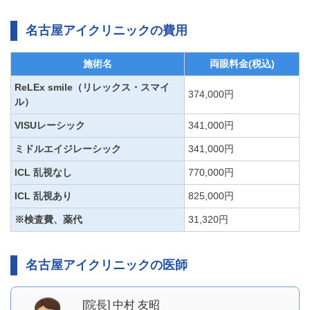
名古屋アイクリニックの費用
施術名
両眼料金(税込)
ReLEx smile（リレックス・スマイ
374,000円
ル）
VISUレーシック
341,000円
ミドルエイジレーシック
341,000円
ICL 乱視なし
770,000円
ICL 乱視あり
825,000円
※検査費、薬代
31,320円
名古屋アイクリニックの医師
[院長] 中村 友昭