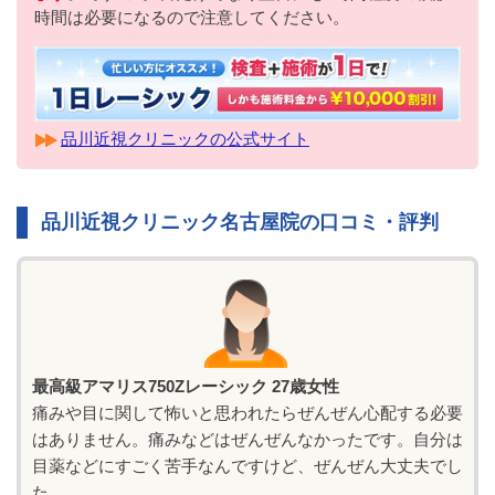
時間は必要になるので注意してください。
品川近視クリニックの公式サイト
品川近視クリニック名古屋院の口コミ・評判
最高級アマリス750Zレーシック 27歳女性
痛みや目に関して怖いと思われたらぜんぜん心配する必要
はありません。痛みなどはぜんぜんなかったです。自分は
目薬などにすごく苦手なんですけど、ぜんぜん大丈夫でし
た。