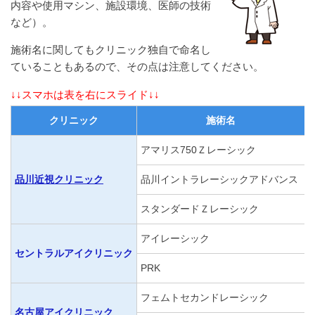
内容や使用マシン、施設環境、医師の技術
など）。
施術名に関してもクリニック独自で命名し
ていることもあるので、その点は注意してください。
↓↓スマホは表を右にスライド↓↓
クリニック
施術名
アマリス750Ｚレーシック
品川近視クリニック
品川イントラレーシックアドバンス
スタンダードＺレーシック
アイレーシック
セントラルアイクリニック
PRK
フェムトセカンドレーシック
名古屋アイクリニック