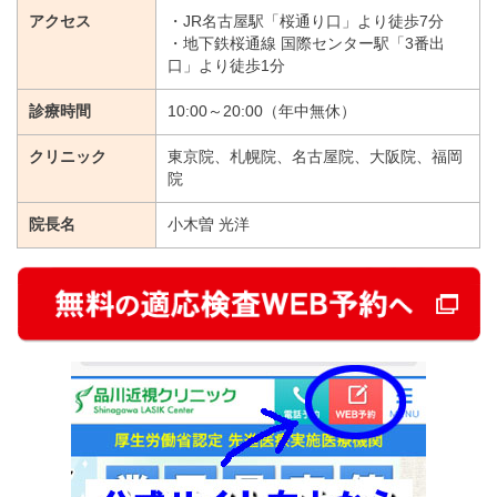
アクセス
・JR名古屋駅「桜通り口」より徒歩7分
・地下鉄桜通線 国際センター駅「3番出
口」より徒歩1分
診療時間
10:00～20:00（年中無休）
クリニック
東京院、札幌院、名古屋院、大阪院、福岡
院
院長名
小木曽 光洋