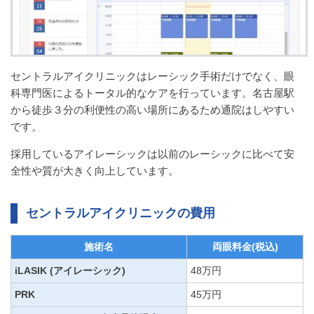
セントラルアイクリニックはレーシック手術だけでなく、眼
科専門医によるトータル的なケアを行っています。名古屋駅
から徒歩３分の利便性の高い場所にあるため通院はしやすい
です。
採用しているアイレーシックは以前のレーシックに比べて安
全性や質が大きく向上しています。
セントラルアイクリニックの費用
施術名
両眼料金(税込)
iLASIK (アイレーシック)
48万円
PRK
45万円