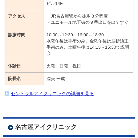
ビル14F
アクセス
・JR名古屋駅から徒歩３分程度
・ユニモール地下街の９番出口を出てすぐ
診療時間
10:00～12:30、16:00～18:30
水曜午後は手術のみ、金曜午後は屈折矯正
手術のみ、土曜午後は14:15～15:30で説明
会
休診日
火曜、日曜、祝日
院長名
渥美 一成
セントラルアイクリニックの詳細を見る
名古屋アイクリニック