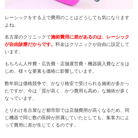
レーシックをする上で費用のことはどうしても気になります
よね。
名古屋のクリニックで
施術費用に差があるのは、レーシック
が自由診療だからです。
料金はクリニックが自由に設定して
います。
もちろん人件費・広告費・店舗運営費・機器購入費などをは
じめ、様々な要素も価格に影響しています。
数年前は価格競争で、かなり格安で受けられる施術が多かっ
たですが、今は「質が高く、かつ費用も高め」な施術が多く
なっています。
とりわけ名古屋など都市部では店舗費用が高くなるため、同
じ機器で同じ数の医師が所属していたとしても、集客力によ
って費用に差が生じてくるのです。