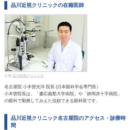
品川近視クリニックの在籍医師
引用
品川近視クリニック
名古屋院 小木曽光洋 院長 (日本眼科学会専門医）
小木曽院長は、「慶応義塾大学病院」や「静岡赤十字病院」
の眼科で勤務してみえた信頼できる眼科医です。
品川近視クリニック名古屋院のアクセス・診療時
間