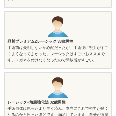
品川プレミアムZレーシック 33歳男性
手術前は失明しないか心配だったが、手術後に視力がすご
くよくなってよかった。レーシックはすごいおススメで
す。メガネを付けなくなったので開放感がすごい。
レーシック+角膜強化法 32歳男性
手術自体は思ったより早く済み、本当にこれで視力が良く
なるのかと思ったほどです。満足しています。自分が強度