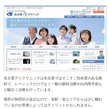
名古屋アイクリニックは名古屋ではそこそこ知名度のある眼
科で、レーシックだけでなく一般の眼科治療や白内障手術な
ど幅広く治療を行っています。
場所が熱田区の金山なので、名駅・栄エリアからは少し離れ
ているのが患者によってはデメリットかもしれません。