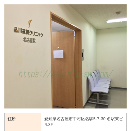
住所
愛知県名古屋市中村区名駅5-7-30 名駅東ビ
ル3F