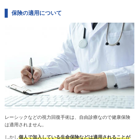
保険の適用について
レーシックなどの視力回復手術は、自由診療なので健康保険
は適用されません。
しかし
個人で加入している生命保険などは適用されることが