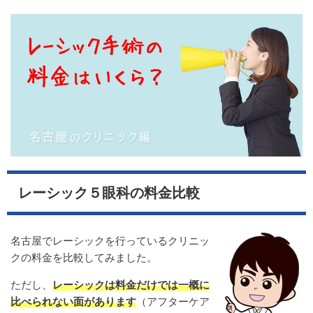
レーシック５眼科の料金比較
名古屋でレーシックを行っているクリニッ
クの料金を比較してみました。
ただし、
レーシックは料金だけでは一概に
比べられない面があります
（アフターケア