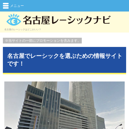
メニュー
名古屋のレーシックはどこがいい？
※当サイトの一部にプロモーションを含みます。
名古屋でレーシックを選ぶための情報サイト
です！