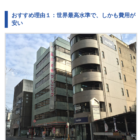
おすすめ理由１：世界最高水準で、しかも費用が
安い