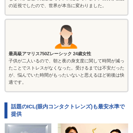
の近視でしたので、世界が本当に変わりました。
最高級アマリス750Zレーシック 24歳女性
子供が二人いるので、朝と夜の身支度に関して時間が減っ
たことでストレスがなくなった。受けるまでは不安だった
が、悩んでいた時間がもったいないと思えるほど術後は快
適です。
話題のICL(眼内コンタクトレンズ)も最安水準で
提供