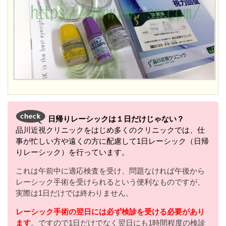
日帰りレーシックは１日だけじゃない？
品川近視クリニックをはじめ多くのクリニックでは、仕
事が忙しい方や遠くの方に配慮して1日レーシック（日帰
りレーシック）を行っています。
これは午前中に適応検査を受け、問題なければ午後から
レーシック手術を受けられるという便利なものですが、
実際は1日だけでは終わりません。
レーシック手術の翌日には必ず検診を受ける必要があり
ます
。ですので1日だけでなく翌日にも1時間程度の検診